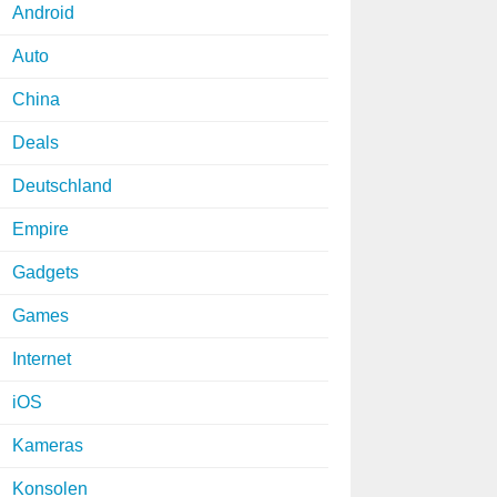
Android
Auto
China
Deals
Deutschland
Empire
Gadgets
Games
Internet
iOS
Kameras
Konsolen