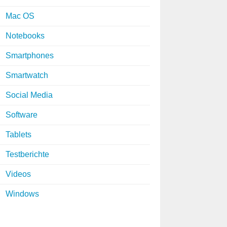
Mac OS
Notebooks
Smartphones
Smartwatch
Social Media
Software
Tablets
Testberichte
Videos
Windows