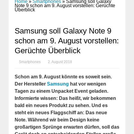
Home
»
Smartphones
»
Samsung soll Galaxy
Note 9 schon am 9. August vorstellen: Gerüchte
Überblick
Samsung soll Galaxy Note 9
schon am 9. August vorstellen:
Gerüchte Überblick
Smartphones
2. August 2018
Schon am 9. August könnte es soweit sein.
Der Hersteller
Samsung
hat vor wenigen
Tagen zu einem Unpacket Event geladen.
Informierte wissen: Das heißt, wir bekommen
bald ein neues Produkt zu sehen. Und es
steht ein neues Flaggschiff an: Das neue
Note. Während wir beim Design keine
großartigen Sprünge erwarten dürfen, soll das