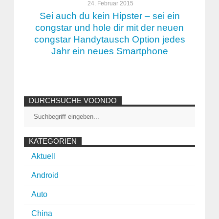
24. Februar 2015
Sei auch du kein Hipster – sei ein
congstar und hole dir mit der neuen
congstar Handytausch Option jedes
Jahr ein neues Smartphone
DURCHSUCHE VOONDO
KATEGORIEN
Aktuell
Android
Auto
China