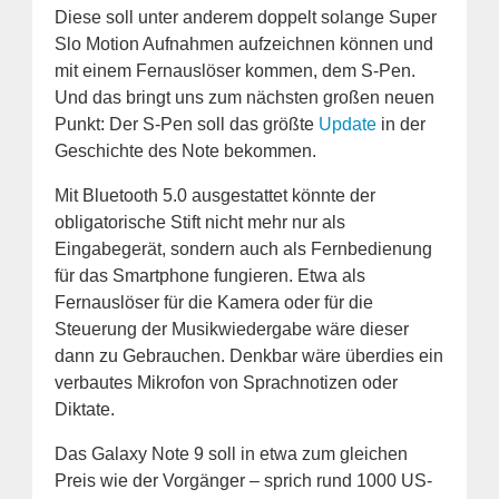
Diese soll unter anderem doppelt solange Super
Slo Motion Aufnahmen aufzeichnen können und
mit einem Fernauslöser kommen, dem S-Pen.
Und das bringt uns zum nächsten großen neuen
Punkt: Der S-Pen soll das größte
Update
in der
Geschichte des Note bekommen.
Mit Bluetooth 5.0 ausgestattet könnte der
obligatorische Stift nicht mehr nur als
Eingabegerät, sondern auch als Fernbedienung
für das Smartphone fungieren. Etwa als
Fernauslöser für die Kamera oder für die
Steuerung der Musikwiedergabe wäre dieser
dann zu Gebrauchen. Denkbar wäre überdies ein
verbautes Mikrofon von Sprachnotizen oder
Diktate.
Das Galaxy Note 9 soll in etwa zum gleichen
Preis wie der Vorgänger – sprich rund 1000 US-