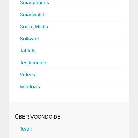
Smartphones
Smartwatch
Social Media
Software
Tablets
Testberichte
Videos
Windows
ÜBER VOONDO.DE
Team