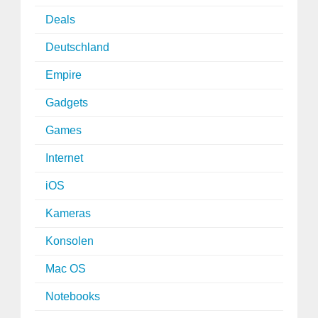
Deals
Deutschland
Empire
Gadgets
Games
Internet
iOS
Kameras
Konsolen
Mac OS
Notebooks