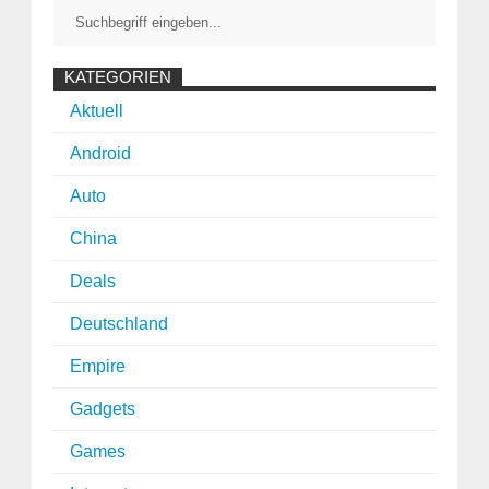
KATEGORIEN
Aktuell
Android
Auto
China
Deals
Deutschland
Empire
Gadgets
Games