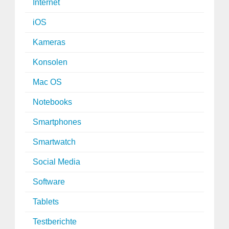
Internet
iOS
Kameras
Konsolen
Mac OS
Notebooks
Smartphones
Smartwatch
Social Media
Software
Tablets
Testberichte