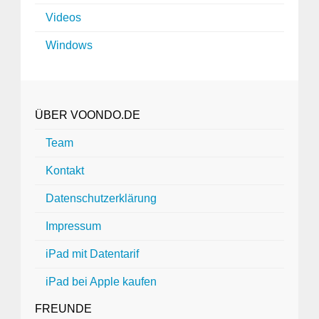
Videos
Windows
ÜBER VOONDO.DE
Team
Kontakt
Datenschutzerklärung
Impressum
iPad mit Datentarif
iPad bei Apple kaufen
FREUNDE