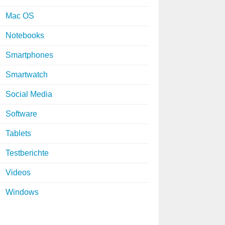
Mac OS
Notebooks
Smartphones
Smartwatch
Social Media
Software
Tablets
Testberichte
Videos
Windows