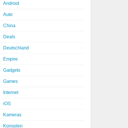
Android
Auto
China
Deals
Deutschland
Empire
Gadgets
Games
Internet
iOS
Kameras
Konsolen