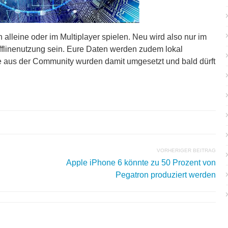
alleine oder im Multiplayer spielen. Neu wird also nur im
fflinenutzung sein. Eure Daten werden zudem lokal
te aus der Community wurden damit umgesetzt und bald dürft
VORHERIGER BEITRAG
Apple iPhone 6 könnte zu 50 Prozent von
Pegatron produziert werden