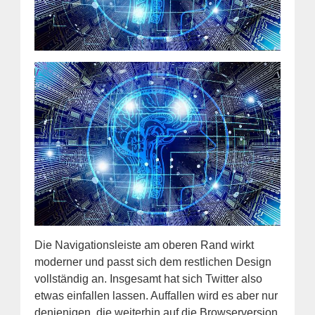
Die Navigationsleiste am oberen Rand wirkt
moderner und passt sich dem restlichen Design
vollständig an. Insgesamt hat sich Twitter also
etwas einfallen lassen. Auffallen wird es aber nur
denjenigen, die weiterhin auf die Browserversion