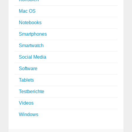
Mac OS
Notebooks
Smartphones
Smartwatch
Social Media
Software
Tablets
Testberichte
Videos
Windows