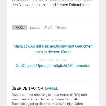
des Netzwerks setzen und keinen Drittanbieter.
TAGS:
Layout
Profil
Twitter
NÄCHSTER BEITRAG
MacBook Air mit Retina-Display laut Gerüchten
noch in diesem Monat
VORHERIGER BEITRAG
SimCity mit Update ermöglicht Offlinemodus
ÜBER DEN AUTOR:
DANIEL
Daniel stammt ursprünglich aus Herne (NRW) und
wohnt seit etlichen Jahren auf dem Land. Als
Technikblogger greift er bereits auf einige Jahre