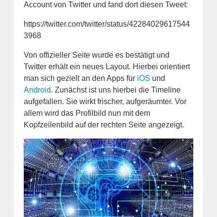
Account von Twitter und fand dort diesen Tweet:
https://twitter.com/twitter/status/42284029617544
3968
Von offizieller Seite wurde es bestätigt und
Twitter erhält ein neues Layout. Hierbei orientiert
man sich gezielt an den Apps für
iOS
und
Android
. Zunächst ist uns hierbei die Timeline
aufgefallen. Sie wirkt frischer, aufgeräumter. Vor
allem wird das Profilbild nun mit dem
Kopfzeilenbild auf der rechten Seite angezeigt.