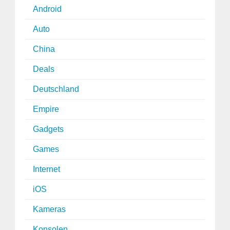
Android
Auto
China
Deals
Deutschland
Empire
Gadgets
Games
Internet
iOS
Kameras
Konsolen