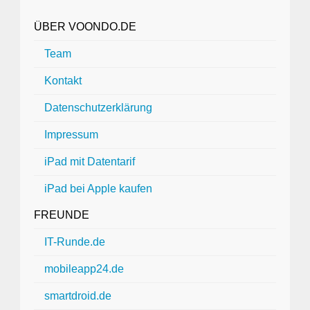
ÜBER VOONDO.DE
Team
Kontakt
Datenschutzerklärung
Impressum
iPad mit Datentarif
iPad bei Apple kaufen
FREUNDE
IT-Runde.de
mobileapp24.de
smartdroid.de