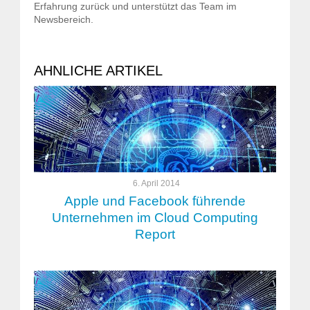
Erfahrung zurück und unterstützt das Team im
Newsbereich.
AHNLICHE ARTIKEL
6. April 2014
Apple und Facebook führende
Unternehmen im Cloud Computing
Report