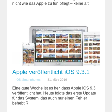
nicht wie das Apple zu tun pflegt – keine alt...
Apple veröffentlicht iOS 9.3.1
iOS
,
Smartphones
31. März 2016
Eine gute Woche ist es her, dass Apple iOS 9.3
veröffentlicht hat. Heute folgte das erste Update
für das System, das auch nur einen Fehler
behebt R...