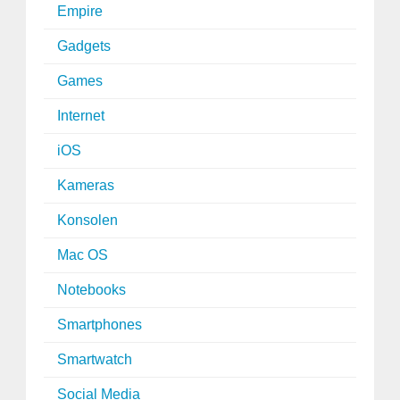
Empire
Gadgets
Games
Internet
iOS
Kameras
Konsolen
Mac OS
Notebooks
Smartphones
Smartwatch
Social Media