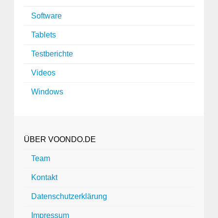
Software
Tablets
Testberichte
Videos
Windows
ÜBER VOONDO.DE
Team
Kontakt
Datenschutzerklärung
Impressum