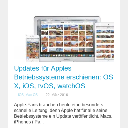
Updates für Apples
Betriebssysteme erschienen: OS
X, iOS, tvOS, watchOS
iOS
,
Mac OS
22. März 2016
Apple-Fans brauchen heute eine besonders
schnelle Leitung, denn Apple hat für alle seine
Betriebssysteme ein Update veröffentlicht. Macs,
iPhones (iPa...