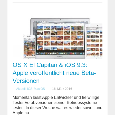
OS X El Capitan & iOS 9.3:
Apple veröffentlicht neue Beta-
Versionen
Aktuell
,
iOS
,
Mac OS
16. März 2016
Momentan lässt Apple Entwickler und freiwillige
Tester Vorabversionen seiner Betriebssysteme
testen. In dieser Woche war es wieder soweit und
Apple ha...