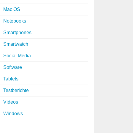
Mac OS
Notebooks
Smartphones
Smartwatch
Social Media
Software
Tablets
Testberichte
Videos
Windows