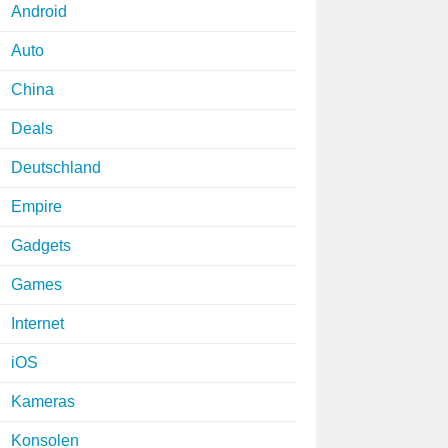
Android
Auto
China
Deals
Deutschland
Empire
Gadgets
Games
Internet
iOS
Kameras
Konsolen