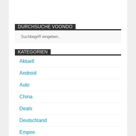
DURCHSUCHE VOONDO
KATEGORIEN
Aktuell
Android
Auto
China
Deals
Deutschland
Empire