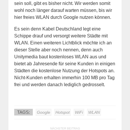
sein soll, gibt es bisher nicht. Wir werden somit
wohl noch länger darauf warten müssen, bis wir
hier freies WLAN durch Google nutzen können.
Es sein denn Kabel Deutschland legt eine
Schippe drauf und versorgt weitere Städte mit
WLAN. Einen weiteren Lichtblick möchte ich an
dieser Stelle aber noch nennen, denn auch
Unitymedia baut kostenloses WLAN aus und
bietet ab Jahresende für seine Kunden in einigen
Städten die kostenlose Nutzung der Hotspots an.
Nicht-Kunden erhalten immerhin 100 MB pro Tag
frei und werden danach lediglich gedrosselt.
TAGS:
Google
Hotspot
WiFi
WLAN
NÄCHSTER BEITRAG