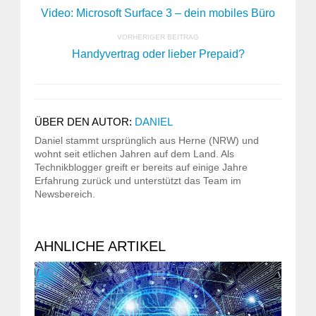
Video: Microsoft Surface 3 – dein mobiles Büro
VORHERIGER BEITRAG
Handyvertrag oder lieber Prepaid?
ÜBER DEN AUTOR:
DANIEL
Daniel stammt ursprünglich aus Herne (NRW) und
wohnt seit etlichen Jahren auf dem Land. Als
Technikblogger greift er bereits auf einige Jahre
Erfahrung zurück und unterstützt das Team im
Newsbereich.
AHNLICHE ARTIKEL