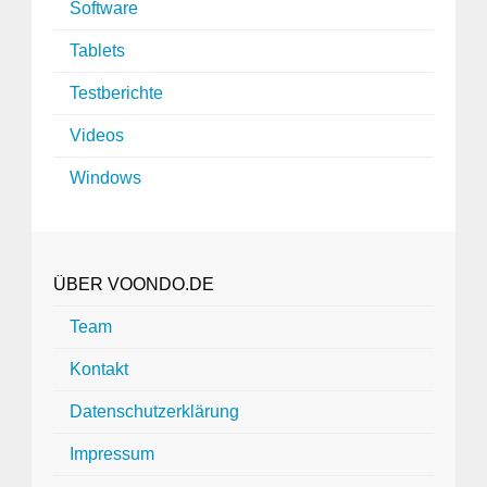
Software
Tablets
Testberichte
Videos
Windows
ÜBER VOONDO.DE
Team
Kontakt
Datenschutzerklärung
Impressum