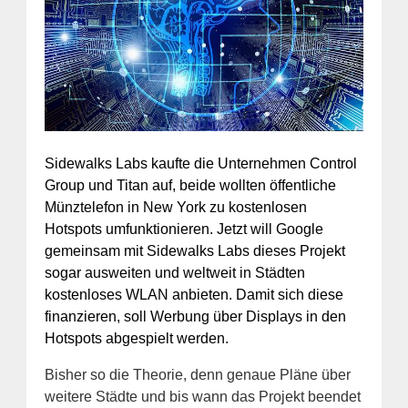
Sidewalks Labs kaufte die Unternehmen Control
Group und Titan auf, beide wollten öffentliche
Münztelefon in New York zu kostenlosen
Hotspots umfunktionieren. Jetzt will Google
gemeinsam mit Sidewalks Labs dieses Projekt
sogar ausweiten und weltweit in Städten
kostenloses WLAN anbieten. Damit sich diese
finanzieren, soll Werbung über Displays in den
Hotspots abgespielt werden.
Bisher so die Theorie, denn genaue Pläne über
weitere Städte und bis wann das Projekt beendet