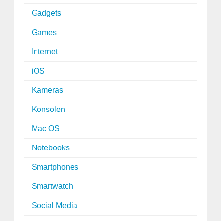
Gadgets
Games
Internet
iOS
Kameras
Konsolen
Mac OS
Notebooks
Smartphones
Smartwatch
Social Media