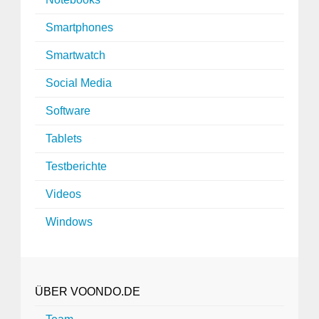
Smartphones
Smartwatch
Social Media
Software
Tablets
Testberichte
Videos
Windows
ÜBER VOONDO.DE