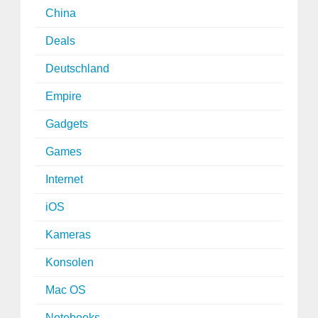
China
Deals
Deutschland
Empire
Gadgets
Games
Internet
iOS
Kameras
Konsolen
Mac OS
Notebooks