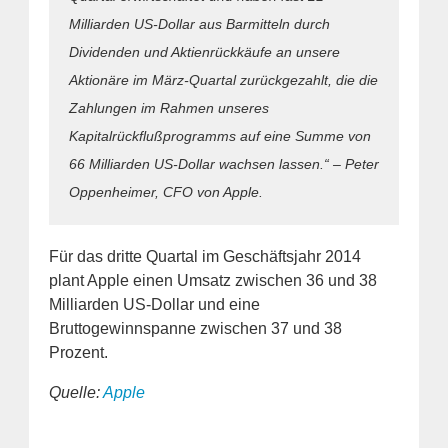
Milliarden US-Dollar aus Barmitteln durch
Dividenden und Aktienrückkäufe an unsere
Aktionäre im März-Quartal zurückgezahlt, die die
Zahlungen im Rahmen unseres
Kapitalrückflußprogramms auf eine Summe von
66 Milliarden US-Dollar wachsen lassen.“ – Peter
Oppenheimer, CFO von Apple.
Für das dritte Quartal im Geschäftsjahr 2014
plant Apple einen Umsatz zwischen 36 und 38
Milliarden US-Dollar und eine
Bruttogewinnspanne zwischen 37 und 38
Prozent.
Quelle:
Apple