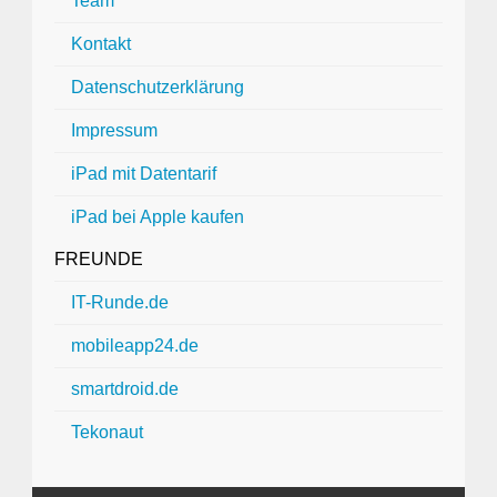
Team
Kontakt
Datenschutzerklärung
Impressum
iPad mit Datentarif
iPad bei Apple kaufen
FREUNDE
IT-Runde.de
mobileapp24.de
smartdroid.de
Tekonaut