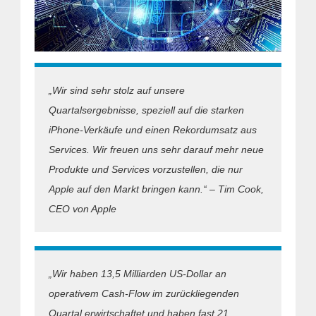
„Wir sind sehr stolz auf unsere
Quartalsergebnisse, speziell auf die starken
iPhone-Verkäufe und einen Rekordumsatz aus
Services. Wir freuen uns sehr darauf mehr neue
Produkte und Services vorzustellen, die nur
Apple auf den Markt bringen kann.“ – Tim Cook,
CEO von Apple
„Wir haben 13,5 Milliarden US-Dollar an
operativem Cash-Flow im zurückliegenden
Quartal erwirtschaftet und haben fast 21