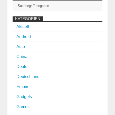
KATEGORIEN
Aktuell
Android
Auto
China
Deals
Deutschland
Empire
Gadgets
Games