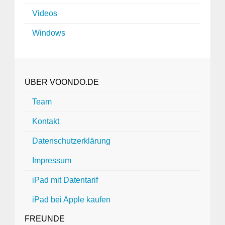
Videos
Windows
ÜBER VOONDO.DE
Team
Kontakt
Datenschutzerklärung
Impressum
iPad mit Datentarif
iPad bei Apple kaufen
FREUNDE