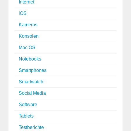
Internet
iOS
Kameras
Konsolen
Mac OS
Notebooks
Smartphones
Smartwatch
Social Media
Software
Tablets
Testberichte