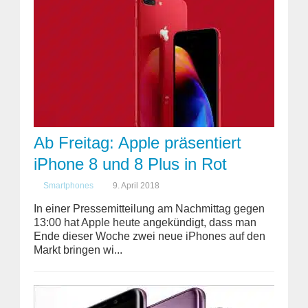
Ab Freitag: Apple präsentiert
iPhone 8 und 8 Plus in Rot
Smartphones
9. April 2018
In einer Pressemitteilung am Nachmittag gegen
13:00 hat Apple heute angekündigt, dass man
Ende dieser Woche zwei neue iPhones auf den
Markt bringen wi...