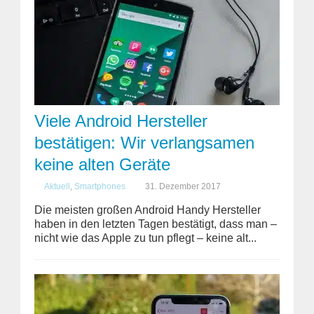
Viele Android Hersteller
bestätigen: Wir verlangsamen
keine alten Geräte
Aktuell
,
Smartphones
31. Dezember 2017
Die meisten großen Android Handy Hersteller
haben in den letzten Tagen bestätigt, dass man –
nicht wie das Apple zu tun pflegt – keine alt...