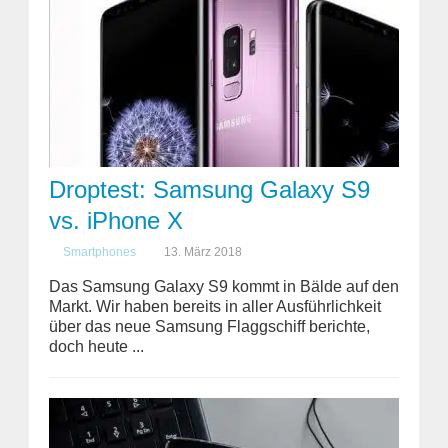
Droptest: Samsung Galaxy S9
vs. iPhone X
Smartphones
13. März 2018
Das Samsung Galaxy S9 kommt in Bälde auf den
Markt. Wir haben bereits in aller Ausführlichkeit
über das neue Samsung Flaggschiff berichte,
doch heute ...