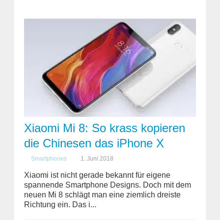
Xiaomi Mi 8: So krass kopieren
die Chinesen das iPhone X
Smartphones
1. Juni 2018
Xiaomi ist nicht gerade bekannt für eigene
spannende Smartphone Designs. Doch mit dem
neuen Mi 8 schlägt man eine ziemlich dreiste
Richtung ein. Das i...