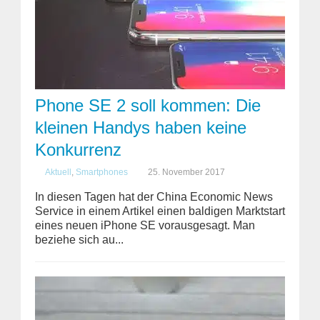
Phone SE 2 soll kommen: Die
kleinen Handys haben keine
Konkurrenz
Aktuell
,
Smartphones
25. November 2017
In diesen Tagen hat der China Economic News
Service in einem Artikel einen baldigen Marktstart
eines neuen iPhone SE vorausgesagt. Man
beziehe sich au...