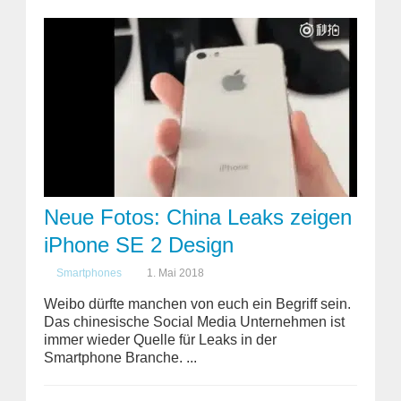
Neue Fotos: China Leaks zeigen
iPhone SE 2 Design
Smartphones
1. Mai 2018
Weibo dürfte manchen von euch ein Begriff sein.
Das chinesische Social Media Unternehmen ist
immer wieder Quelle für Leaks in der
Smartphone Branche. ...