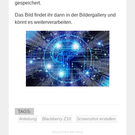
gespeichert.
Das Bild findet ihr dann in der Bildergallery und
könnt es weiterverarbeiten.
TAGS:
Anleitung
Blackberry Z10
Screenshot erstellen
NÄCHSTER BEITRAG