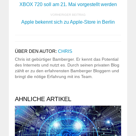
XBOX 720 soll am 21. Mai vorgestellt werden
VORHERIGER BEITRAG
Apple bekennt sich zu Apple-Store in Berlin
ÜBER DEN AUTOR:
CHRIS
Chris ist gebürtiger Bamberger. Er kennt das Potential
des Internets und nutzt es. Durch seinen privaten Blog
zählt er zu den erfahrensten Bamberger Bloggern und
bringt die nötige Erfahrung mit ins Team.
AHNLICHE ARTIKEL