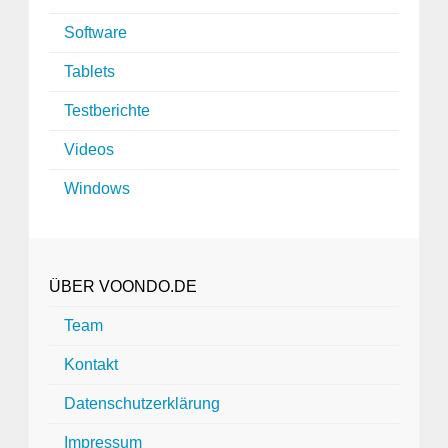
Software
Tablets
Testberichte
Videos
Windows
ÜBER VOONDO.DE
Team
Kontakt
Datenschutzerklärung
Impressum