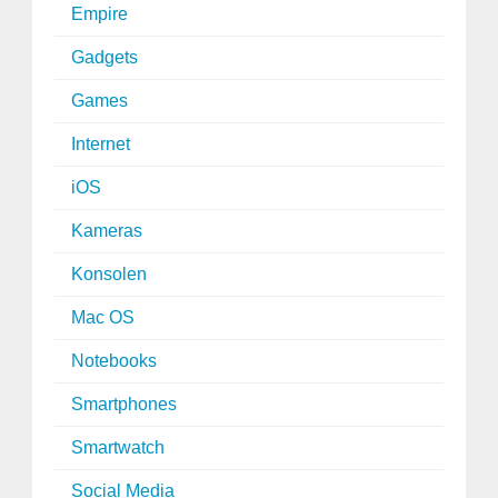
Empire
Gadgets
Games
Internet
iOS
Kameras
Konsolen
Mac OS
Notebooks
Smartphones
Smartwatch
Social Media