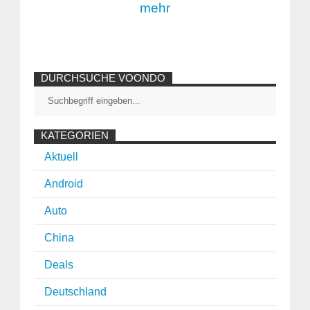
mehr
DURCHSUCHE VOONDO
KATEGORIEN
Aktuell
Android
Auto
China
Deals
Deutschland