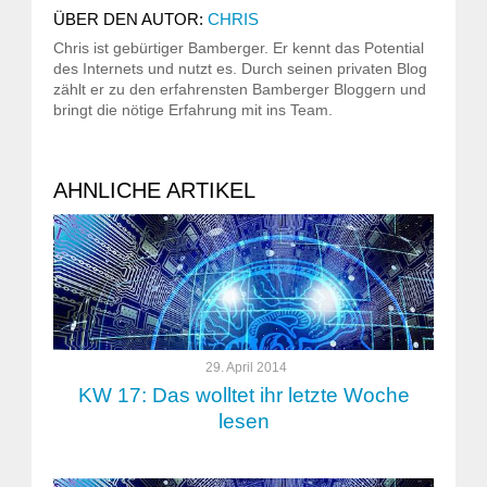
ÜBER DEN AUTOR:
CHRIS
Chris ist gebürtiger Bamberger. Er kennt das Potential
des Internets und nutzt es. Durch seinen privaten Blog
zählt er zu den erfahrensten Bamberger Bloggern und
bringt die nötige Erfahrung mit ins Team.
AHNLICHE ARTIKEL
29. April 2014
KW 17: Das wolltet ihr letzte Woche
lesen