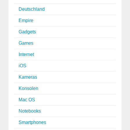
Deutschland
Empire
Gadgets
Games
Internet
iOS
Kameras
Konsolen
Mac OS
Notebooks
Smartphones