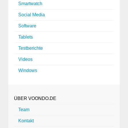
Smartwatch
Social Media
Software
Tablets
Testberichte
Videos
Windows
ÜBER VOONDO.DE
Team
Kontakt