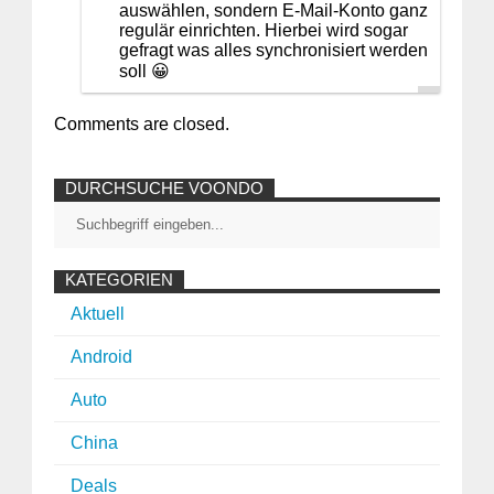
auswählen, sondern E-Mail-Konto ganz
regulär einrichten. Hierbei wird sogar
gefragt was alles synchronisiert werden
soll 😀
Comments are closed.
DURCHSUCHE VOONDO
KATEGORIEN
Aktuell
Android
Auto
China
Deals