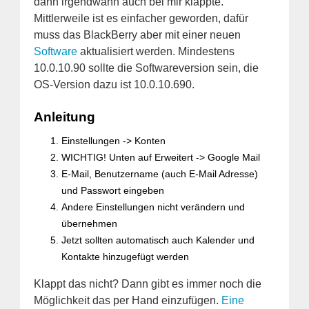
dann irgendwann auch bei mir klappte.
Mittlerweile ist es einfacher geworden, dafür
muss das BlackBerry aber mit einer neuen
Software
aktualisiert werden. Mindestens
10.0.10.90 sollte die Softwareversion sein, die
OS-Version dazu ist 10.0.10.690.
Anleitung
Einstellungen -> Konten
WICHTIG! Unten auf Erweitert -> Google Mail
E-Mail, Benutzername (auch E-Mail Adresse)
und Passwort eingeben
Andere Einstellungen nicht verändern und
übernehmen
Jetzt sollten automatisch auch Kalender und
Kontakte hinzugefügt werden
Klappt das nicht? Dann gibt es immer noch die
Möglichkeit das per Hand einzufügen.
Eine