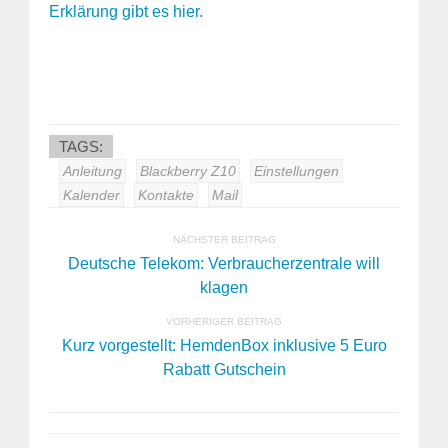
Erklärung gibt es hier.
TAGS:
Anleitung
Blackberry Z10
Einstellungen
Kalender
Kontakte
Mail
NÄCHSTER BEITRAG
Deutsche Telekom: Verbraucherzentrale will
klagen
VORHERIGER BEITRAG
Kurz vorgestellt: HemdenBox inklusive 5 Euro
Rabatt Gutschein