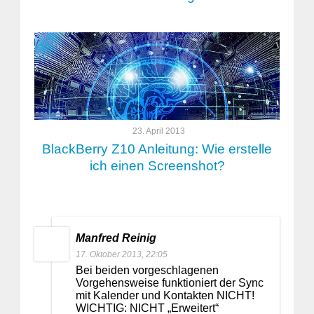
23. April 2013
BlackBerry Z10 Anleitung: Wie erstelle
ich einen Screenshot?
Manfred Reinig
17. Oktober 2013, 22:05
Bei beiden vorgeschlagenen
Vorgehensweise funktioniert der Sync
mit Kalender und Kontakten NICHT!
WICHTIG: NICHT „Erweitert“