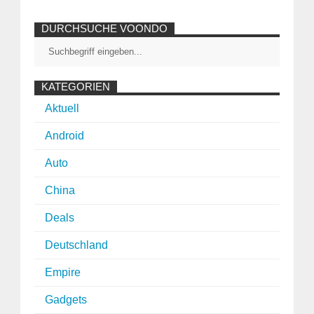
DURCHSUCHE VOONDO
KATEGORIEN
Aktuell
Android
Auto
China
Deals
Deutschland
Empire
Gadgets