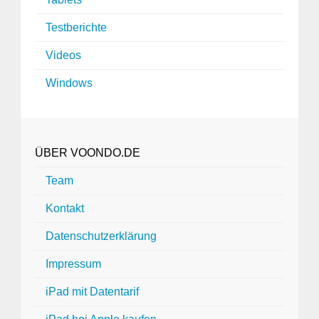
Testberichte
Videos
Windows
ÜBER VOONDO.DE
Team
Kontakt
Datenschutzerklärung
Impressum
iPad mit Datentarif