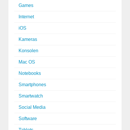
Games
Internet
iOS
Kameras
Konsolen
Mac OS
Notebooks
Smartphones
Smartwatch
Social Media
Software
Tablets