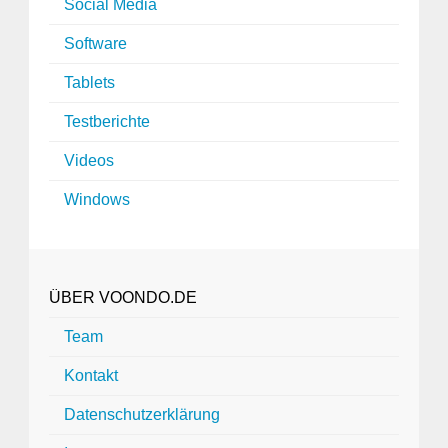
Social Media
Software
Tablets
Testberichte
Videos
Windows
ÜBER VOONDO.DE
Team
Kontakt
Datenschutzerklärung