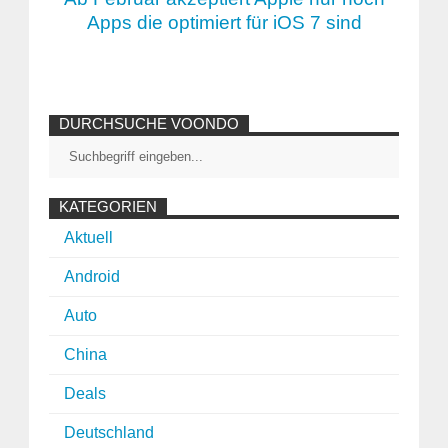
Apps die optimiert für iOS 7 sind
DURCHSUCHE VOONDO
KATEGORIEN
Aktuell
Android
Auto
China
Deals
Deutschland