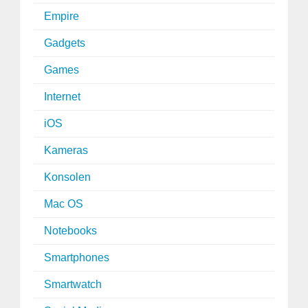
Empire
Gadgets
Games
Internet
iOS
Kameras
Konsolen
Mac OS
Notebooks
Smartphones
Smartwatch