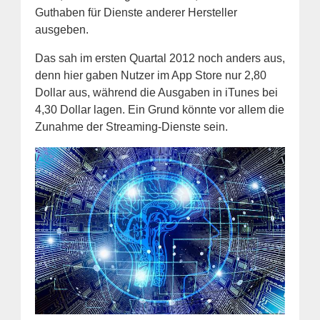
Guthaben für Dienste anderer Hersteller
ausgeben.
Das sah im ersten Quartal 2012 noch anders aus,
denn hier gaben Nutzer im App Store nur 2,80
Dollar aus, während die Ausgaben in iTunes bei
4,30 Dollar lagen. Ein Grund könnte vor allem die
Zunahme der Streaming-Dienste sein.