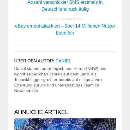
Anzahl verschickter SMS erstmals in
Deutschland rückläufig
VORHERIGER BEITRAG
eBay erneut attackiert – über 14 Millionen Nutzer
betroffen
ÜBER DEN AUTOR:
DANIEL
Daniel stammt ursprünglich aus Herne (NRW) und
wohnt seit etlichen Jahren auf dem Land. Als
Technikblogger greift er bereits auf einige Jahre
Erfahrung zurück und unterstützt das Team im
Newsbereich.
AHNLICHE ARTIKEL