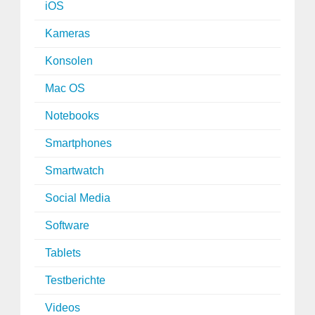
iOS
Kameras
Konsolen
Mac OS
Notebooks
Smartphones
Smartwatch
Social Media
Software
Tablets
Testberichte
Videos