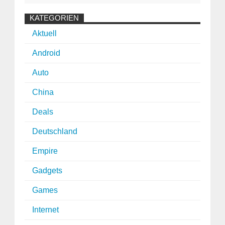
KATEGORIEN
Aktuell
Android
Auto
China
Deals
Deutschland
Empire
Gadgets
Games
Internet