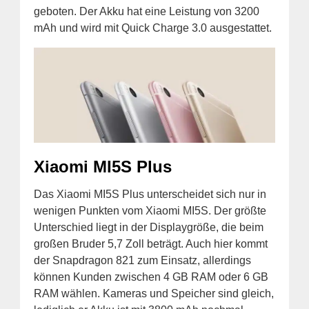
geboten. Der Akku hat eine Leistung von 3200
mAh und wird mit Quick Charge 3.0 ausgestattet.
Xiaomi MI5S Plus
Das Xiaomi MI5S Plus unterscheidet sich nur in
wenigen Punkten vom Xiaomi MI5S. Der größte
Unterschied liegt in der Displaygröße, die beim
großen Bruder 5,7 Zoll beträgt. Auch hier kommt
der Snapdragon 821 zum Einsatz, allerdings
können Kunden zwischen 4 GB RAM oder 6 GB
RAM wählen. Kameras und Speicher sind gleich,