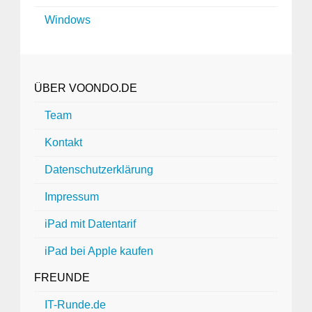
Windows
ÜBER VOONDO.DE
Team
Kontakt
Datenschutzerklärung
Impressum
iPad mit Datentarif
iPad bei Apple kaufen
FREUNDE
IT-Runde.de