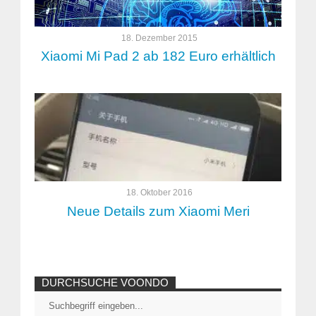
18. Dezember 2015
Xiaomi Mi Pad 2 ab 182 Euro erhältlich
18. Oktober 2016
Neue Details zum Xiaomi Meri
DURCHSUCHE VOONDO