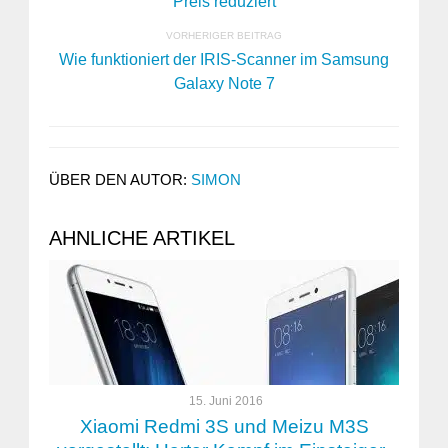
Preis reduziert
VORHERIGER BEITRAG
Wie funktioniert der IRIS-Scanner im Samsung
Galaxy Note 7
ÜBER DEN AUTOR:
SIMON
AHNLICHE ARTIKEL
15. Juni 2016
Xiaomi Redmi 3S und Meizu M3S