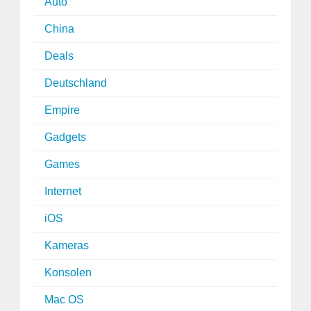
Auto
China
Deals
Deutschland
Empire
Gadgets
Games
Internet
iOS
Kameras
Konsolen
Mac OS