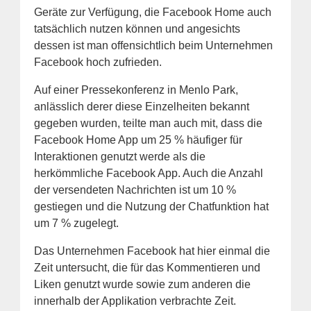
Geräte zur Verfügung, die Facebook Home auch
tatsächlich nutzen können und angesichts
dessen ist man offensichtlich beim Unternehmen
Facebook hoch zufrieden.
Auf einer Pressekonferenz in Menlo Park,
anlässlich derer diese Einzelheiten bekannt
gegeben wurden, teilte man auch mit, dass die
Facebook Home App um 25 % häufiger für
Interaktionen genutzt werde als die
herkömmliche Facebook App. Auch die Anzahl
der versendeten Nachrichten ist um 10 %
gestiegen und die Nutzung der Chatfunktion hat
um 7 % zugelegt.
Das Unternehmen Facebook hat hier einmal die
Zeit untersucht, die für das Kommentieren und
Liken genutzt wurde sowie zum anderen die
innerhalb der Applikation verbrachte Zeit.