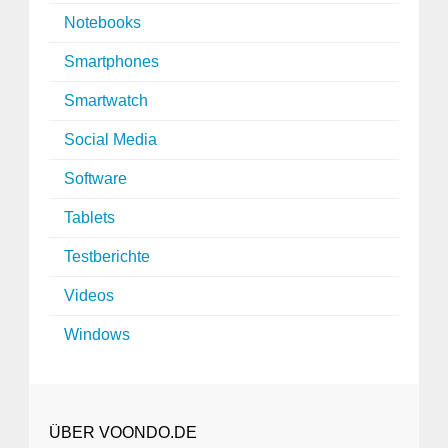
Notebooks
Smartphones
Smartwatch
Social Media
Software
Tablets
Testberichte
Videos
Windows
ÜBER VOONDO.DE