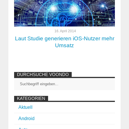
16. April 2014
Laut Studie generieren iOS-Nutzer mehr
Umsatz
DURCHSUCHE VOONDO
KATEGORIEN
Aktuell
Android