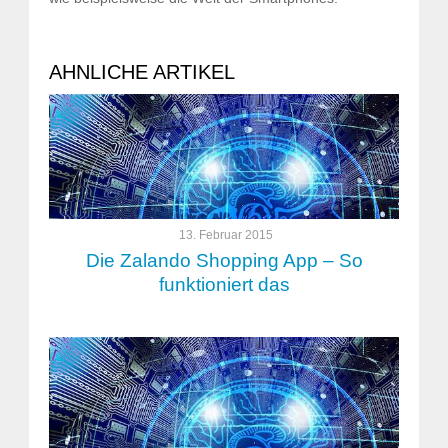
AHNLICHE ARTIKEL
13. Februar 2015
Die Zalando Shopping App – So
funktioniert das