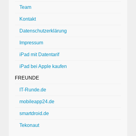
Team
Kontakt
Datenschutzerklärung
Impressum
iPad mit Datentarif
iPad bei Apple kaufen
FREUNDE
IT-Runde.de
mobileapp24.de
smartdroid.de
Tekonaut