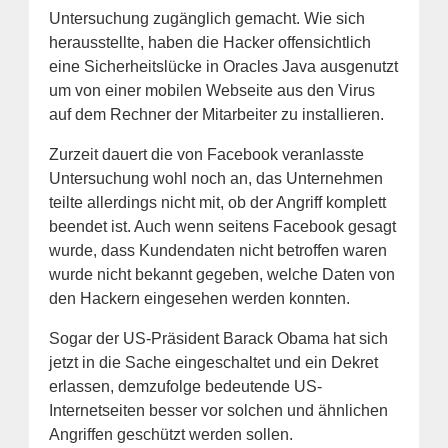
Untersuchung zugänglich gemacht. Wie sich
herausstellte, haben die Hacker offensichtlich
eine Sicherheitslücke in Oracles Java ausgenutzt
um von einer mobilen Webseite aus den Virus
auf dem Rechner der Mitarbeiter zu installieren.
Zurzeit dauert die von Facebook veranlasste
Untersuchung wohl noch an, das Unternehmen
teilte allerdings nicht mit, ob der Angriff komplett
beendet ist. Auch wenn seitens Facebook gesagt
wurde, dass Kundendaten nicht betroffen waren
wurde nicht bekannt gegeben, welche Daten von
den Hackern eingesehen werden konnten.
Sogar der US-Präsident Barack Obama hat sich
jetzt in die Sache eingeschaltet und ein Dekret
erlassen, demzufolge bedeutende US-
Internetseiten besser vor solchen und ähnlichen
Angriffen geschützt werden sollen.