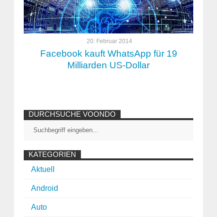
20. Februar 2014
Facebook kauft WhatsApp für 19
Milliarden US-Dollar
DURCHSUCHE VOONDO
KATEGORIEN
Aktuell
Android
Auto