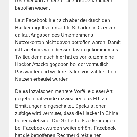
Rechner von anderen Facebook-Mitarbeitern
betroffen waren.
Laut Facebook hielt sich aber der durch den
Hackerangriff verursachte Schaden in Grenzen,
da laut Angaben des Unternehmens
Nutzerkonten nicht davon betroffen waren. Damit
ist Facebook wohl besser davon gekommen als
Twitter, denn auch hier hat es vor kurzem eine
Hacker-Attacke gegeben bei der vermutlich
Passwörter und weitere Daten von zahlreichen
Nutzern erbeutet wurden.
Da es inzwischen mehrere Vorfälle dieser Art
gegeben hat wurde inzwischen das FBI zu
Ermittlungen eingeschaltet. Spekulationen
zufolge wird vermutet, dass die Hacker in China
beheimatet sind. Die Sicherheitsvorkehrungen
bei Facebook wurden weiter erhöht. Facebook
hat die betroffenen Rechner direkt einer