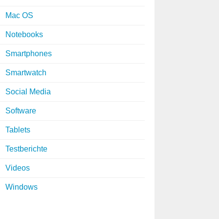
Mac OS
Notebooks
Smartphones
Smartwatch
Social Media
Software
Tablets
Testberichte
Videos
Windows