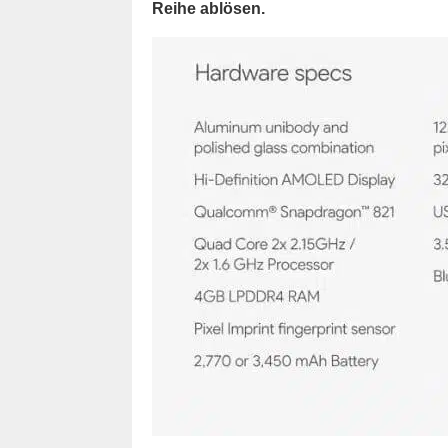
Reihe ablösen.