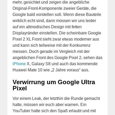
mehr, gesichtet und zeigen die angebliche
Original-Front-Komponente zweier Geräte, die
Google bald vorstellen soll. Wenn diese Bauteile
wirklich echt sind, dann müssen wir uns leider
auf ein altmodisches Design mit fetten
Displayränder einstellen. Die scheinbare Google
Pixel 2 XL Front sieht zwar etwas moderner aus
und kann sich teilweise mit der Konkurrenz
messen. Doch gerade im Vergleich mit der
angeblichen Front des Google Pixel 2, sehen das
iPhone
X, Galaxy S8 und auch das kommende
Huawei Mate 10 wie „2 Jahre voraus“ aus.
Verwirrung um Google Ultra
Pixel
Vor einem Leak, der letzthin die Runde gemacht
hatte, müssen wir euch aber warnen. Ein
YouTuber hatte sich den Spaß erlaubt und mit