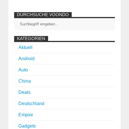
DURCHSUCHE VOONDO
KATEGORIEN
Aktuell
Android
Auto
China
Deals
Deutschland
Empire
Gadgets