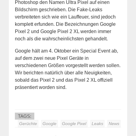
Photoshop den Namen Ultra Pixel auf einen
Bildschirm geschrieben. Die Fake-Leaks
verbreiteten sich wie ein Lauffeuer, sind jedoch
komplett erfunden. Die Bezeichnungen Google
Pixel 2 und Google Pixel 2 XL werden immer
noch als die wahrscheinlichsten gehandelt.
Google hält am 4. Oktober ein Special Event ab,
auf dem zwei neue Pixel Geräte in
verschiedenen Größen vorgestellt werden sollen.
Wir berichten natürlich über alle Neuigkeiten,
sobald das Pixel 2 und das Pixel 2 XL offiziell
präsentiert worden sind.
TAGS:
Gerüchte
Google
Google Pixel
Leaks
News