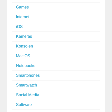
Games
Internet
iOS
Kameras
Konsolen
Mac OS
Notebooks
Smartphones
Smartwatch
Social Media
Software