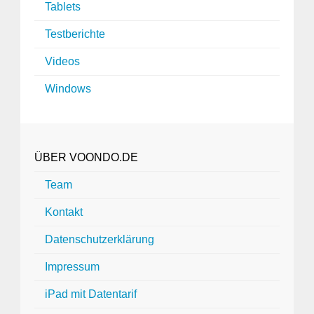
Tablets
Testberichte
Videos
Windows
ÜBER VOONDO.DE
Team
Kontakt
Datenschutzerklärung
Impressum
iPad mit Datentarif