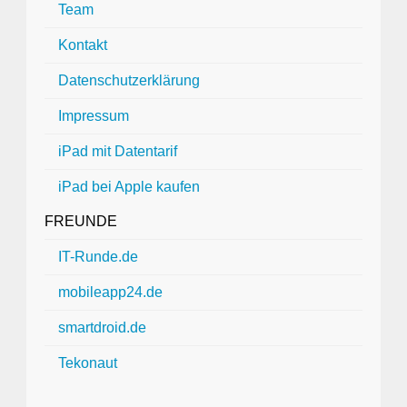
Team
Kontakt
Datenschutzerklärung
Impressum
iPad mit Datentarif
iPad bei Apple kaufen
FREUNDE
IT-Runde.de
mobileapp24.de
smartdroid.de
Tekonaut