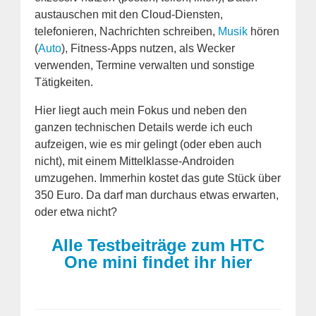
austauschen mit den Cloud-Diensten,
telefonieren, Nachrichten schreiben,
Musik
hören
(
Auto
), Fitness-Apps nutzen, als Wecker
verwenden, Termine verwalten und sonstige
Tätigkeiten.
Hier liegt auch mein Fokus und neben den
ganzen technischen Details werde ich euch
aufzeigen, wie es mir gelingt (oder eben auch
nicht), mit einem Mittelklasse-Androiden
umzugehen. Immerhin kostet das gute Stück über
350 Euro. Da darf man durchaus etwas erwarten,
oder etwa nicht?
Alle Testbeiträge zum HTC
One mini findet ihr hier