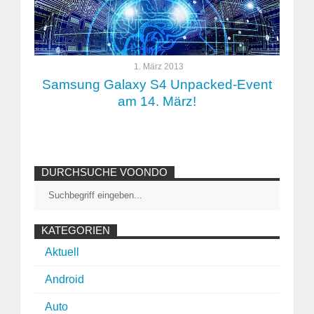
1. März 2013
Samsung Galaxy S4 Unpacked-Event
am 14. März!
DURCHSUCHE VOONDO
KATEGORIEN
Aktuell
Android
Auto