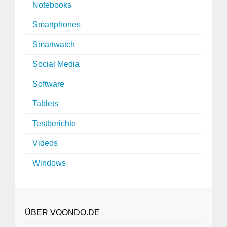
Notebooks
Smartphones
Smartwatch
Social Media
Software
Tablets
Testberichte
Videos
Windows
ÜBER VOONDO.DE