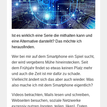
Ist es wirklich eine Serie die mithalten kann und
eine Alternative darstellt? Das möchte ich
herausfinden.
Wer bei mir auf dem Smartphone ein Spiel sucht,
der wird vergebens Mühe hineinstecken. Seit
dem Frühjahr findet so etwas keinen Platz mehr
und auch die Zeit ist mir dafür zu schade.
Vielleicht ändert sich das aber auch wieder. Was
also mache ich mit dem Smartphone eigentlich?
Videos betrachten, Mails lesen und schreiben,
Webseiten besuchen, soziale Netzwerke
exzessiv nutzen (posten, teilen, liken), Daten