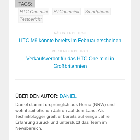
TAGS:
HTC One mini
HTConeminit
Smartphone
Testbericht
NÄCHSTER BEITRAG
HTC M8 könnte bereits im Februar erscheinen
VORHERIGER BEITRAG
Verkaufsverbot für das HTC One mini in
Großbritannien
ÜBER DEN AUTOR:
DANIEL
Daniel stammt ursprünglich aus Herne (NRW) und
wohnt seit etlichen Jahren auf dem Land. Als
Technikblogger greift er bereits auf einige Jahre
Erfahrung zurück und unterstützt das Team im
Newsbereich.