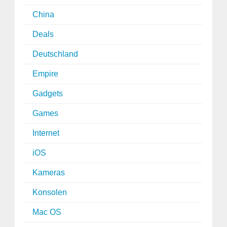
China
Deals
Deutschland
Empire
Gadgets
Games
Internet
iOS
Kameras
Konsolen
Mac OS