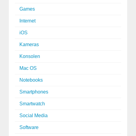
Games
Internet
iOS
Kameras
Konsolen
Mac OS
Notebooks
Smartphones
Smartwatch
Social Media
Software