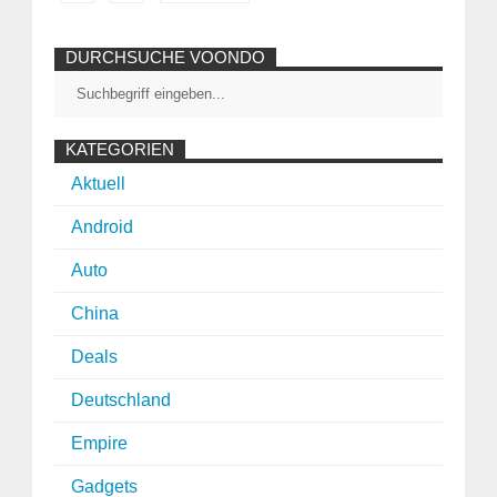
DURCHSUCHE VOONDO
KATEGORIEN
Aktuell
Android
Auto
China
Deals
Deutschland
Empire
Gadgets