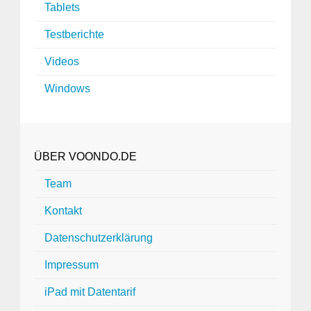
Tablets
Testberichte
Videos
Windows
ÜBER VOONDO.DE
Team
Kontakt
Datenschutzerklärung
Impressum
iPad mit Datentarif