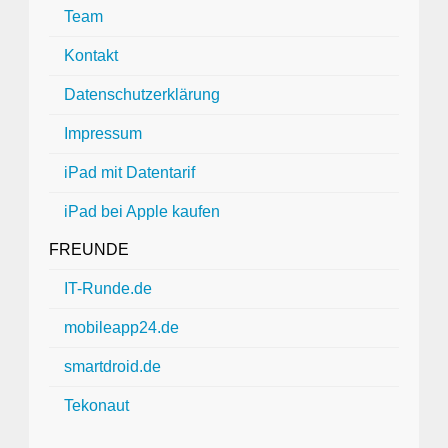
Team
Kontakt
Datenschutzerklärung
Impressum
iPad mit Datentarif
iPad bei Apple kaufen
FREUNDE
IT-Runde.de
mobileapp24.de
smartdroid.de
Tekonaut