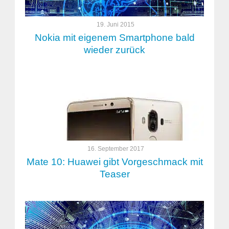
19. Juni 2015
Nokia mit eigenem Smartphone bald
wieder zurück
16. September 2017
Mate 10: Huawei gibt Vorgeschmack mit
Teaser