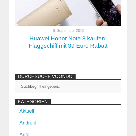
6. September 2016
Huawei Honor Note 8 kaufen:
Flaggschiff mit 39 Euro Rabatt
DURCHSUCHE VOONDO
KATEGORIEN
Aktuell
Android
Auto