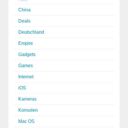
China
Deals
Deutschland
Empire
Gadgets
Games
Internet
iOS
Kameras
Konsolen
Mac OS