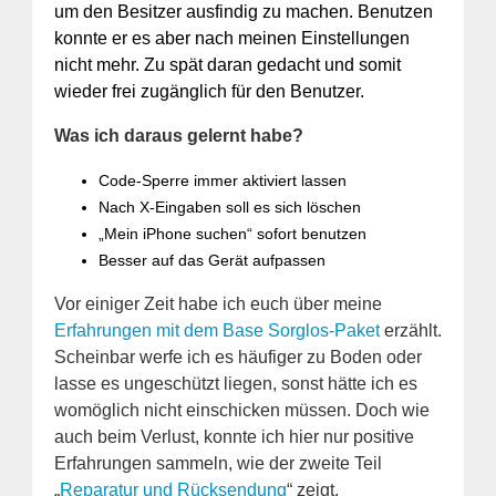
um den Besitzer ausfindig zu machen. Benutzen
konnte er es aber nach meinen Einstellungen
nicht mehr. Zu spät daran gedacht und somit
wieder frei zugänglich für den Benutzer.
Was ich daraus gelernt habe?
Code-Sperre immer aktiviert lassen
Nach X-Eingaben soll es sich löschen
„Mein iPhone suchen“ sofort benutzen
Besser auf das Gerät aufpassen
Vor einiger Zeit habe ich euch über meine
Erfahrungen mit dem Base Sorglos-Paket
erzählt.
Scheinbar werfe ich es häufiger zu Boden oder
lasse es ungeschützt liegen, sonst hätte ich es
womöglich nicht einschicken müssen. Doch wie
auch beim Verlust, konnte ich hier nur positive
Erfahrungen sammeln, wie der zweite Teil
„
Reparatur und Rücksendung
“ zeigt.