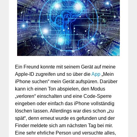
Ein Freund konnte mit seinem Gerät auf meine
Apple-ID zugreifen und so über die
App
„Mein
iPhone suchen“ mein Gerät aufspüren. Darüber
kann ich einen Ton abspielen, den Modus
„verloren“ einschalten und eine Code-Sperre
eingeben oder einfach das iPhone vollständig
löschen lassen. Allerdings war dies schon „zu
spät“, denn erneut wurde es gefunden und der
Finder meldete sich am nächsten Tag bei mir.
Eine sehr ehrliche Person und versuchte alles,