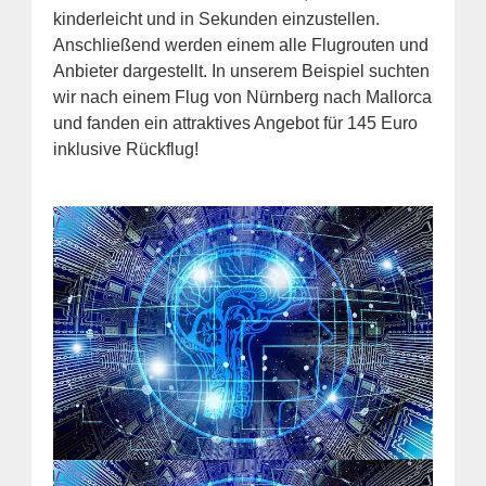
kinderleicht und in Sekunden einzustellen.
Anschließend werden einem alle Flugrouten und
Anbieter dargestellt. In unserem Beispiel suchten
wir nach einem Flug von Nürnberg nach Mallorca
und fanden ein attraktives Angebot für 145 Euro
inklusive Rückflug!