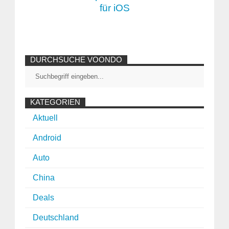
für iOS
DURCHSUCHE VOONDO
KATEGORIEN
Aktuell
Android
Auto
China
Deals
Deutschland