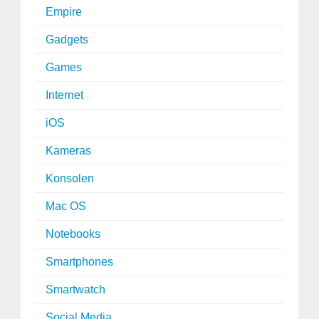
Empire
Gadgets
Games
Internet
iOS
Kameras
Konsolen
Mac OS
Notebooks
Smartphones
Smartwatch
Social Media