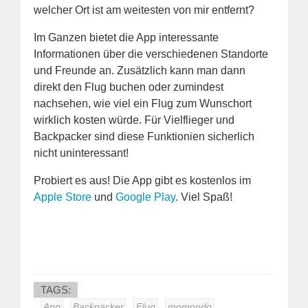
welcher Ort ist am weitesten von mir entfernt?
Im Ganzen bietet die App interessante
Informationen über die verschiedenen Standorte
und Freunde an. Zusätzlich kann man dann
direkt den Flug buchen oder zumindest
nachsehen, wie viel ein Flug zum Wunschort
wirklich kosten würde. Für Vielflieger und
Backpacker sind diese Funktionien sicherlich
nicht uninteressant!
Probiert es aus! Die App gibt es kostenlos im
Apple Store
und
Google Play
. Viel Spaß!
TAGS:
App
Backpacker
Flug
momondo