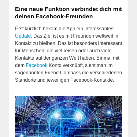
Eine neue Funktion verbindet dich mit
deinen Facebook-Freunden
Erst kürzlich bekam die App ein interessantes
Update
. Das Ziel ist es mit Freunden weltweit in
Kontakt zu bleiben. Das ist besonders interessant
für Menschen, die viel reisen oder auch viele
Kontakte auf der ganzen Welt haben. Einmal mit
dem
Facebook
Konto verknüpft, sieht man im
sogenannten Friend Compass die verschiedenen
Standorte und jeweiligen Facebook-Kontakte.