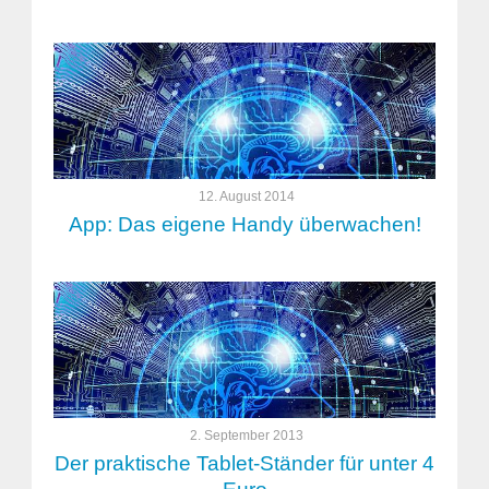
12. August 2014
App: Das eigene Handy überwachen!
2. September 2013
Der praktische Tablet-Ständer für unter 4