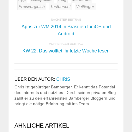
Preisvergleich
Testbericht
Vielflieger
NÄCHSTER BEITRAG
Apps zur WM 2014 in Brasilien für iOS und
Android
VORHERIGER BEITRAG
KW 22: Das wolltet ihr letzte Woche lesen
ÜBER DEN AUTOR:
CHRIS
Chris ist gebürtiger Bamberger. Er kennt das Potential
des Internets und nutzt es. Durch seinen privaten Blog
zählt er zu den erfahrensten Bamberger Bloggern und
bringt die nötige Erfahrung mit ins Team.
AHNLICHE ARTIKEL