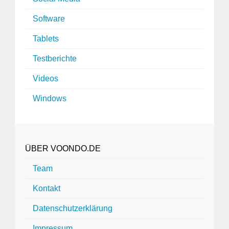
Software
Tablets
Testberichte
Videos
Windows
ÜBER VOONDO.DE
Team
Kontakt
Datenschutzerklärung
Impressum