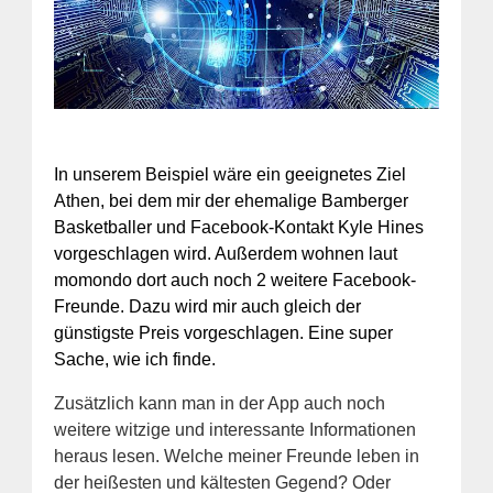
In unserem Beispiel wäre ein geeignetes Ziel
Athen, bei dem mir der ehemalige Bamberger
Basketballer und Facebook-Kontakt Kyle Hines
vorgeschlagen wird. Außerdem wohnen laut
momondo dort auch noch 2 weitere Facebook-
Freunde. Dazu wird mir auch gleich der
günstigste Preis vorgeschlagen. Eine super
Sache, wie ich finde.
Zusätzlich kann man in der App auch noch
weitere witzige und interessante Informationen
heraus lesen. Welche meiner Freunde leben in
der heißesten und kältesten Gegend? Oder