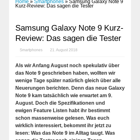
Home
»
Smartphones
»
Samsung Galaxy Note 9
Kurz-Review: Das sagen die Tester
Samsung Galaxy Note 9 Kurz-
Review: Das sagen die Tester
Smartphones
21. August 2018
Als wir Anfang August noch spekulativ über
das Note 9 geschrieben haben, wollten wir
wenige Tage später natürlich gleich über alle
Neuerungen berichten. Denn das neue Galaxy
Note 9 kam tatsächlich wie erwartet am 9.
August. Doch die Spezifikationen und
ewigen Feature Listen habt ihr bestimmt
schon massenweise gelesen. Was euch
wirklich interessiert, bekommt ihr jetzt zu
lesen: Was das Note 9 im Alltag taugt. Was