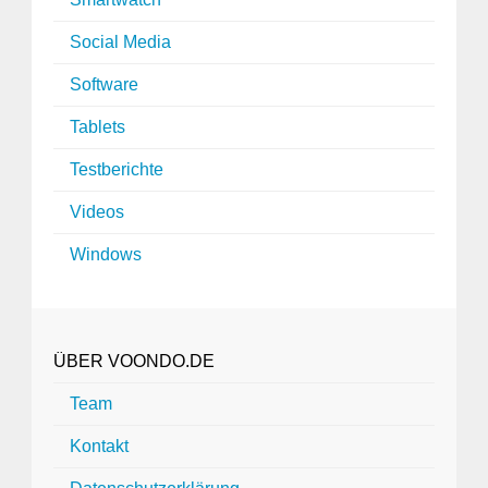
Social Media
Software
Tablets
Testberichte
Videos
Windows
ÜBER VOONDO.DE
Team
Kontakt