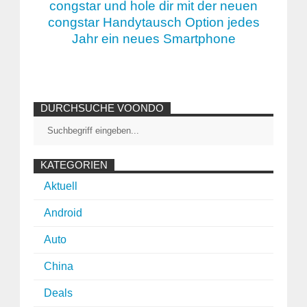
congstar und hole dir mit der neuen
congstar Handytausch Option jedes
Jahr ein neues Smartphone
DURCHSUCHE VOONDO
KATEGORIEN
Aktuell
Android
Auto
China
Deals