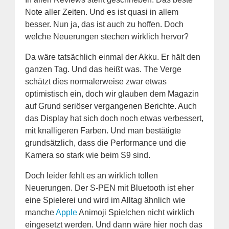
Note aller Zeiten. Und es ist quasi in allem
besser. Nun ja, das ist auch zu hoffen. Doch
welche Neuerungen stechen wirklich hervor?
Da wäre tatsächlich einmal der Akku. Er hält den
ganzen Tag. Und das heißt was. The Verge
schätzt dies normalerweise zwar etwas
optimistisch ein, doch wir glauben dem Magazin
auf Grund seriöser vergangenen Berichte. Auch
das Display hat sich doch noch etwas verbessert,
mit knalligeren Farben. Und man bestätigte
grundsätzlich, dass die Performance und die
Kamera so stark wie beim S9 sind.
Doch leider fehlt es an wirklich tollen
Neuerungen. Der S-PEN mit Bluetooth ist eher
eine Spielerei und wird im Alltag ähnlich wie
manche
Apple
Animoji Spielchen nicht wirklich
eingesetzt werden. Und dann wäre hier noch das