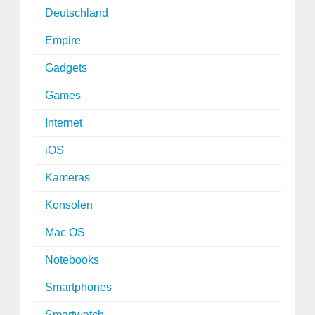
Deutschland
Empire
Gadgets
Games
Internet
iOS
Kameras
Konsolen
Mac OS
Notebooks
Smartphones
Smartwatch