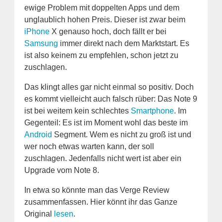
ewige Problem mit doppelten Apps und dem
unglaublich hohen Preis. Dieser ist zwar beim
iPhone
X genauso hoch, doch fällt er bei
Samsung
immer direkt nach dem Marktstart. Es
ist also keinem zu empfehlen, schon jetzt zu
zuschlagen.
Das klingt alles gar nicht einmal so positiv. Doch
es kommt vielleicht auch falsch rüber: Das Note 9
ist bei weitem kein schlechtes
Smartphone
. Im
Gegenteil: Es ist im Moment wohl das beste im
Android
Segment. Wem es nicht zu groß ist und
wer noch etwas warten kann, der soll
zuschlagen. Jedenfalls nicht wert ist aber ein
Upgrade vom Note 8.
In etwa so könnte man das Verge Review
zusammenfassen. Hier könnt ihr das Ganze
Original
lesen
.