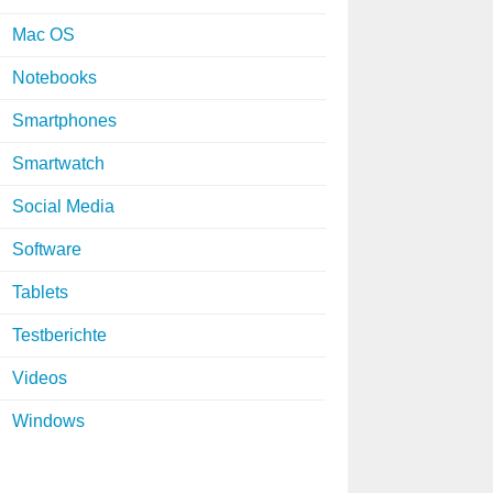
Mac OS
Notebooks
Smartphones
Smartwatch
Social Media
Software
Tablets
Testberichte
Videos
Windows