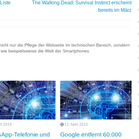
Liste
The Walking Dead: Survival Instinct erscheint
bereits im März
cht nur die Pflege der Webseite im technischen Bereich, sondern
 wie beispielsweise die Welt der Smartphones.
ril 2015
12. April 2013
App-Telefonie und
Google entfernt 60.000