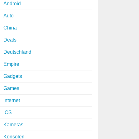
Android
Auto
China
Deals
Deutschland
Empire
Gadgets
Games
Internet
iOS
Kameras
Konsolen