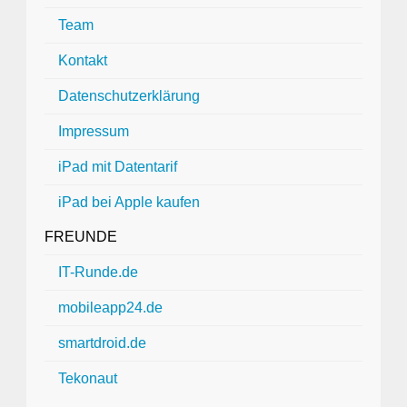
Team
Kontakt
Datenschutzerklärung
Impressum
iPad mit Datentarif
iPad bei Apple kaufen
FREUNDE
IT-Runde.de
mobileapp24.de
smartdroid.de
Tekonaut