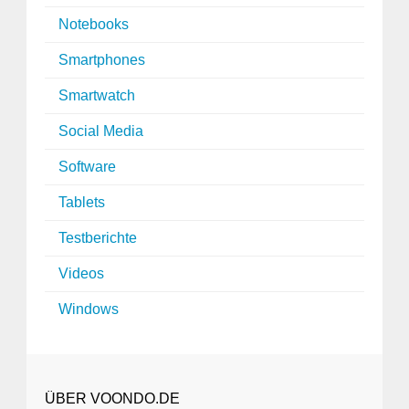
Notebooks
Smartphones
Smartwatch
Social Media
Software
Tablets
Testberichte
Videos
Windows
ÜBER VOONDO.DE