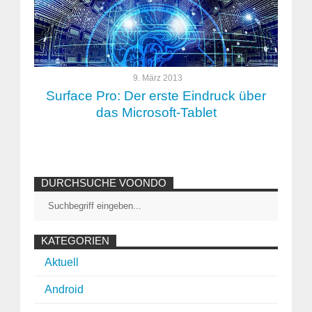
9. März 2013
Surface Pro: Der erste Eindruck über
das Microsoft-Tablet
DURCHSUCHE VOONDO
KATEGORIEN
Aktuell
Android