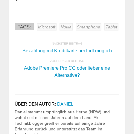
TAGS:
Microsoft
Nokia
Smartphone
Tablet
NÄCHSTER BEITRAG
Bezahlung mit Kreditkarte bei Lidl möglich
VORHERIGER BEITRAG
Adobe Premiere Pro CC oder lieber eine
Alternative?
ÜBER DEN AUTOR:
DANIEL
Daniel stammt ursprünglich aus Herne (NRW) und
wohnt seit etlichen Jahren auf dem Land. Als
Technikblogger greift er bereits auf einige Jahre
Erfahrung zurück und unterstützt das Team im