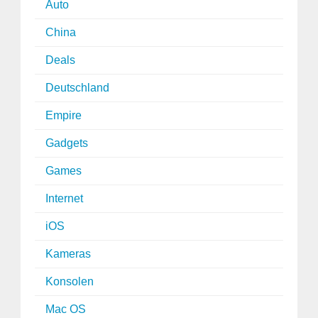
Auto
China
Deals
Deutschland
Empire
Gadgets
Games
Internet
iOS
Kameras
Konsolen
Mac OS