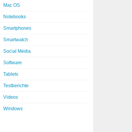
Mac OS
Notebooks
Smartphones
Smartwatch
Social Media
Software
Tablets
Testberichte
Videos
Windows