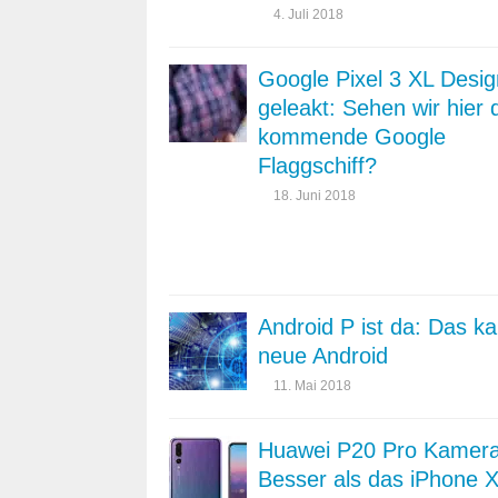
4. Juli 2018
Google Pixel 3 XL Desig
geleakt: Sehen wir hier 
kommende Google
Flaggschiff?
18. Juni 2018
Android P ist da: Das k
neue Android
11. Mai 2018
Huawei P20 Pro Kamera
Besser als das iPhone 