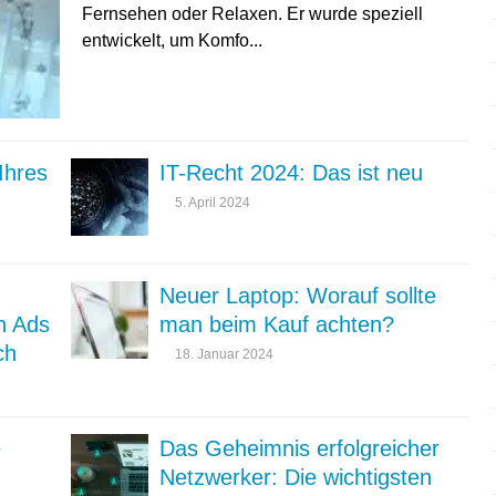
Fernsehen oder Relaxen. Er wurde speziell
entwickelt, um Komfo...
Ihres
IT-Recht 2024: Das ist neu
5. April 2024
Neuer Laptop: Worauf sollte
n Ads
man beim Kauf achten?
ch
18. Januar 2024
e
Das Geheimnis erfolgreicher
Netzwerker: Die wichtigsten