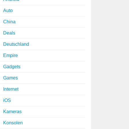
Auto
China
Deals
Deutschland
Empire
Gadgets
Games
Internet
iOS
Kameras
Konsolen